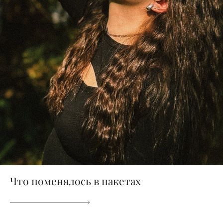
Что поменялось в пакетах