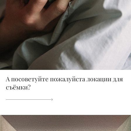
А посоветуйте пожалуйста локации для
съёмки?