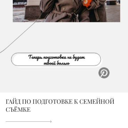
ГАЙД ПО ПОДГОТОВКЕ К СЕМЕЙНОЙ
СЪЁМКЕ