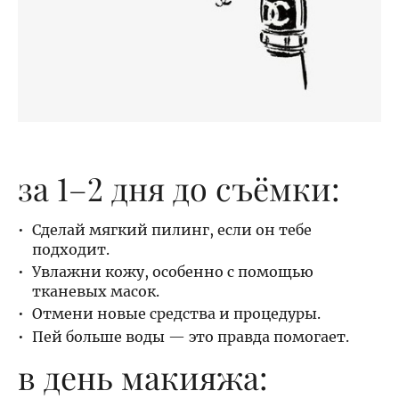
за 1–2 дня до съёмки:
Сделай мягкий пилинг, если он тебе
подходит.
Увлажни кожу, особенно с помощью
тканевых масок.
Отмени новые средства и процедуры.
Пей больше воды — это правда помогает.
в день макияжа: