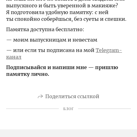
выпускного и быть уверенной в макияже?
Я подготовила удобную памятку: с ней
ты спокойно соберёшься, без суеты и спешки.
Памятка доступна бесплатно:
— моим выпускницам и невестам
— или если ты подписана на мой
Telegram-
канал
Подписывайся и напиши мне — пришлю
памятку лично.
Поделиться ссылкой
БЛОГ