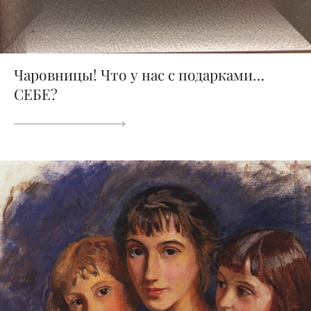
Чаровницы! Что у нас с подарками…
СЕБЕ?