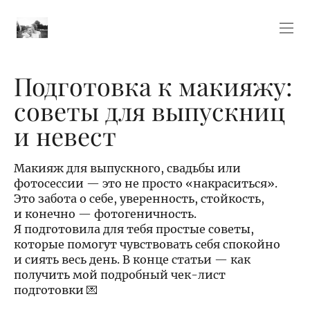
Подготовка к макияжу:
советы для выпускниц
и невест
Макияж для выпускного, свадьбы или
фотосессии — это не просто «накраситься».
Это забота о себе, уверенность, стойкость,
и конечно — фотогеничность.
Я подготовила для тебя простые советы,
которые помогут чувствовать себя спокойно
и сиять весь день. В конце статьи — как
получить мой подробный чек-лист
подготовки 💌