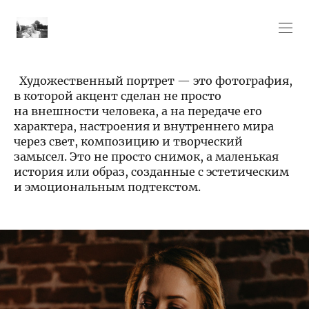
Художественный портрет — это фотография,
в которой акцент сделан не просто
на внешности человека, а на передаче его
характера, настроения и внутреннего мира
через свет, композицию и творческий
замысел. Это не просто снимок, а маленькая
история или образ, созданные с эстетическим
и эмоциональным подтекстом.